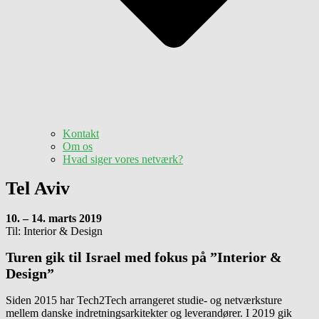
Kontakt
Om os
Hvad siger vores netværk?
Tel Aviv
10. – 14. marts 2019
Til: Interior & Design
Turen gik til Israel med fokus på ”Interior &
Design”
Siden 2015 har Tech2Tech arrangeret studie- og netværksture
mellem danske indretningsarkitekter og leverandører. I 2019 gik