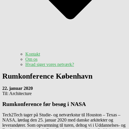
Kontakt
Om os
Hvad siger vores netværk?
Rumkonference København
22. januar 2020
Til: Architecture
Rumkonference før besøg i NASA
Tech2Tech tager på Studie- og netværkstur til Houston – Texas –
NASA, lørdag den 25. januar 2020 med danske arkitekter og
leverandører. Som opvarmning til turen, deltog vi i Uddannelses- og